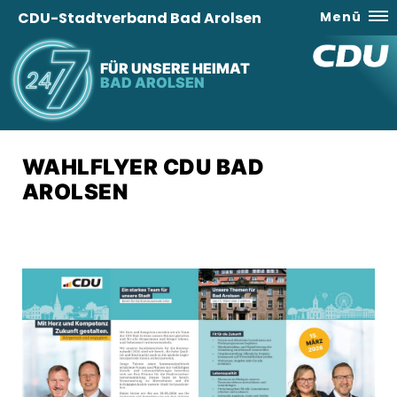
CDU-Stadtverband Bad Arolsen
Menü
FÜR UNSERE HEIMAT
BAD AROLSEN
WAHLFLYER CDU BAD
AROLSEN