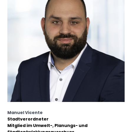
Manuel Vicente
Stadtverordneter
Mitglied im Umwelt-, Planungs- und
Stadtentwicklungsausschuss