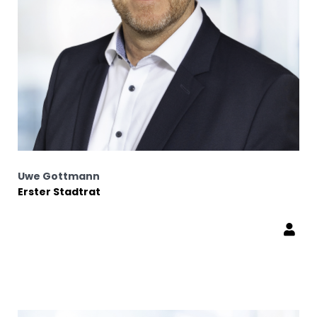
Uwe Gottmann
Erster Stadtrat