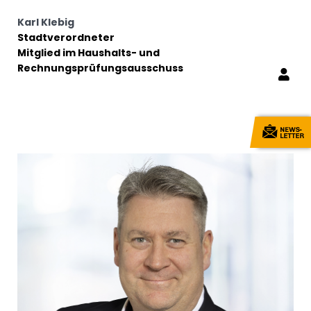
Karl Klebig
Stadtverordneter
Mitglied im Haushalts- und
Rechnungsprüfungsausschuss