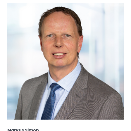
Markus Simon