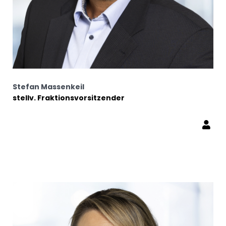
Stefan Massenkeil
stellv. Fraktionsvorsitzender