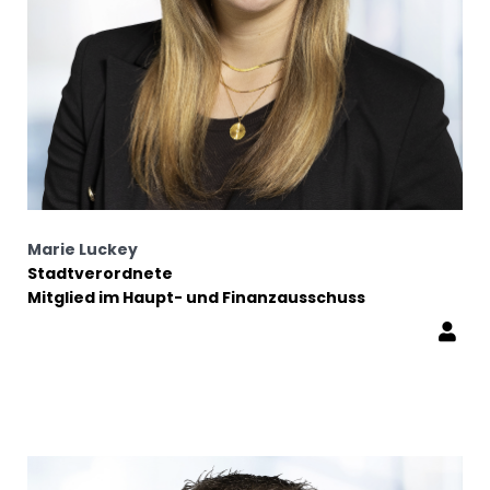
Marie Luckey
Stadtverordnete
Mitglied im Haupt- und Finanzausschuss