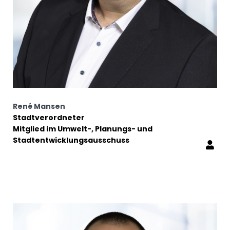
René Mansen
Stadtverordneter
Mitglied im Umwelt-, Planungs- und
Stadtentwicklungsausschuss