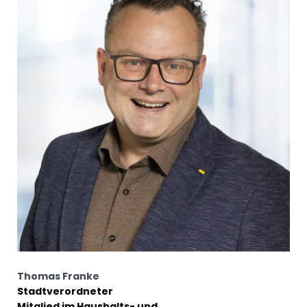
Thomas Franke
Stadtverordneter
Mitglied im Haushalts- und