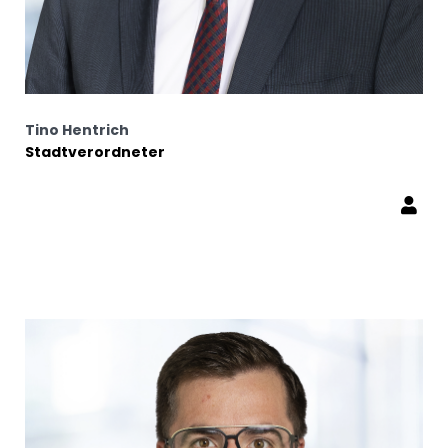
Tino Hentrich
Stadtverordneter