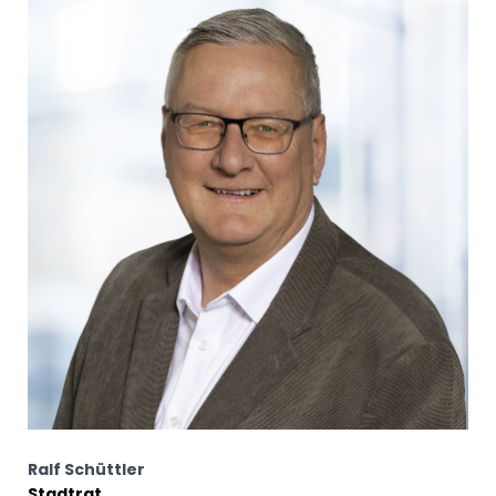
Ralf Schüttler
Stadtrat