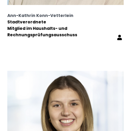
Ann-Kathrin Konn-Vetterlein
Stadtverordnete
Mitglied im Haushalts- und
Rechnungsprüfungsausschuss