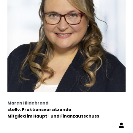
Maren Hildebrand
stellv. Fraktionsvorsitzende
Mitglied im Haupt- und Finanzausschuss