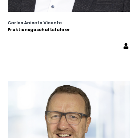
Carlos Aniceto Vicente
Fraktionsgeschäftsführer