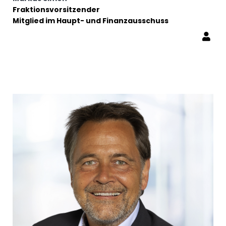
Fraktionsvorsitzender
Mitglied im Haupt- und Finanzausschuss