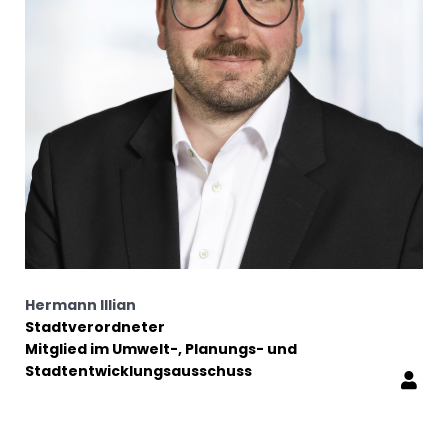
Hermann Illian
Stadtverordneter
Mitglied im Umwelt-, Planungs- und
Stadtentwicklungsausschuss