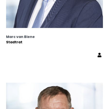
Marc van Biene
Stadtrat