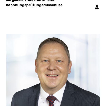
Rechnungsprüfungsausschuss