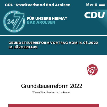
CDU-Stadtverband Bad Arolsen
Menü
FÜR UNSERE HEIMAT
BAD AROLSEN
GRUNDSTEUERREFORM VORTRAG VOM 14.06.2022
IM BÜRGERHAUS