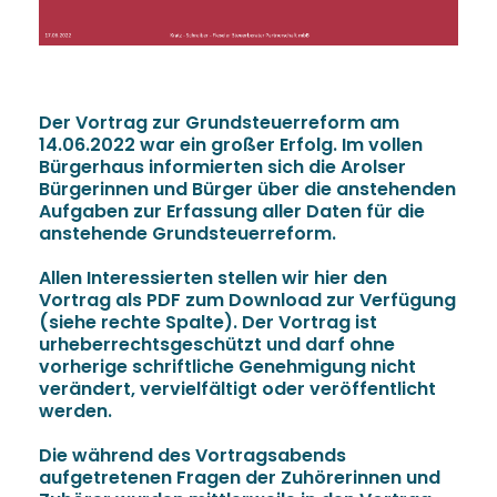
Der Vortrag zur Grundsteuerreform am
14.06.2022 war ein großer Erfolg. Im vollen
Bürgerhaus informierten sich die Arolser
Bürgerinnen und Bürger über die anstehenden
Aufgaben zur Erfassung aller Daten für die
anstehende Grundsteuerreform.
Allen Interessierten stellen wir hier den
Vortrag als PDF zum Download zur Verfügung
(siehe rechte Spalte). Der Vortrag ist
urheberrechtsgeschützt und darf ohne
vorherige schriftliche Genehmigung nicht
verändert, vervielfältigt oder veröffentlicht
werden.
Die während des Vortragsabends
aufgetretenen Fragen der Zuhörerinnen und