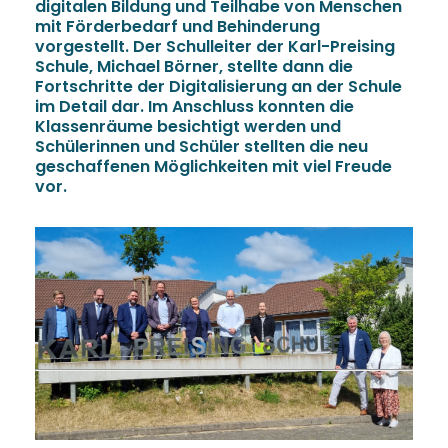
digitalen Bildung und Teilhabe von Menschen
mit Förderbedarf und Behinderung
vorgestellt. Der Schulleiter der Karl-Preising
Schule, Michael Börner, stellte dann die
Fortschritte der Digitalisierung an der Schule
im Detail dar. Im Anschluss konnten die
Klassenräume besichtigt werden und
Schülerinnen und Schüler stellten die neu
geschaffenen Möglichkeiten mit viel Freude
vor.