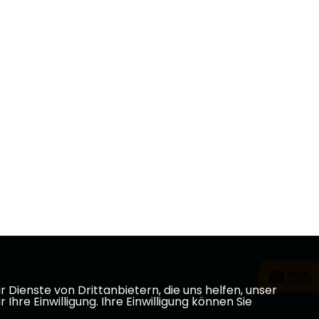
Dienste von Drittanbietern, die uns helfen, unser
e Einwilligung. Ihre Einwilligung können Sie