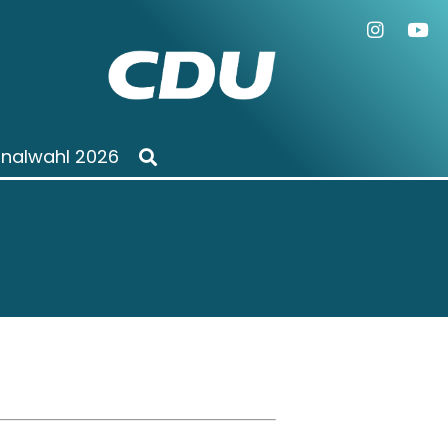
alwahl 2026